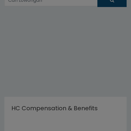
HC Compensation & Benefits