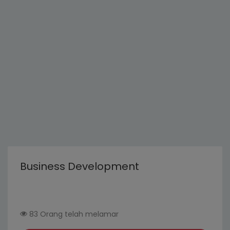
Business Development
83 Orang telah melamar