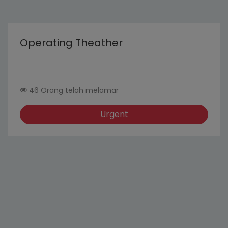
Operating Theather
46 Orang telah melamar
Urgent