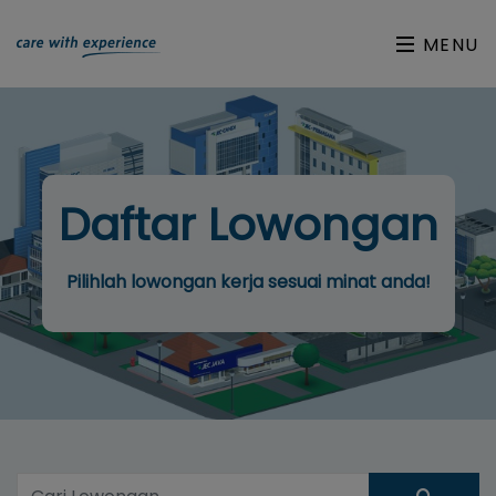
MENU
Daftar Lowongan
Pilihlah lowongan kerja sesuai minat anda!