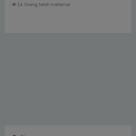
24 Orang telah melamar