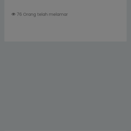
76 Orang telah melamar