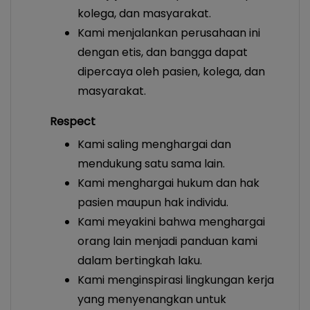
kolega, dan masyarakat.
Kami menjalankan perusahaan ini
dengan etis, dan bangga dapat
dipercaya oleh pasien, kolega, dan
masyarakat.
Respect
Kami saling menghargai dan
mendukung satu sama lain.
Kami menghargai hukum dan hak
pasien maupun hak individu.
Kami meyakini bahwa menghargai
orang lain menjadi panduan kami
dalam bertingkah laku.
Kami menginspirasi lingkungan kerja
yang menyenangkan untuk