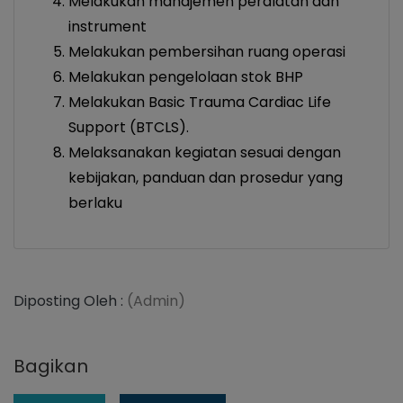
Melakukan manajemen peralatan dan
instrument
Melakukan pembersihan ruang operasi
Melakukan pengelolaan stok BHP
Melakukan Basic Trauma Cardiac Life
Support (BTCLS).
Melaksanakan kegiatan sesuai dengan
kebijakan, panduan dan prosedur yang
berlaku
Diposting Oleh :
(Admin)
Bagikan