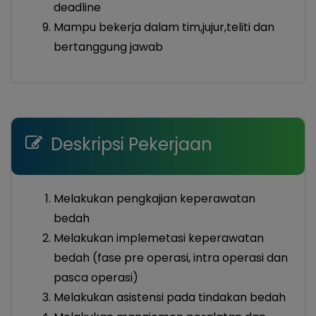
deadline
Mampu bekerja dalam tim,jujur,teliti dan
bertanggung jawab
Deskripsi Pekerjaan
Melakukan pengkajian keperawatan
bedah
Melakukan implemetasi keperawatan
bedah (fase pre operasi, intra operasi dan
pasca operasi)
Melakukan asistensi pada tindakan bedah