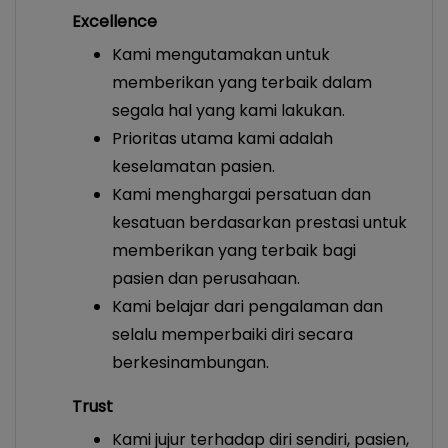
Excellence
Kami mengutamakan untuk
memberikan yang terbaik dalam
segala hal yang kami lakukan.
Prioritas utama kami adalah
keselamatan pasien.
Kami menghargai persatuan dan
kesatuan berdasarkan prestasi untuk
memberikan yang terbaik bagi
pasien dan perusahaan.
Kami belajar dari pengalaman dan
selalu memperbaiki diri secara
berkesinambungan.
Trust
Kami jujur terhadap diri sendiri, pasien,