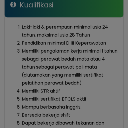
Kualifikasi
Laki-laki & perempuan minimal usia 24
tahun, maksimal usia 28 Tahun
Pendidikan minimal D III Keperawatan
Memiliki pengalaman kerja minimal 1 tahun
sebagai perawat bedah mata atau 4
tahun sebagai perawat poli mata
(diutamakan yang memiliki sertifikat
pelatihan perawat bedah)
Memiliki STR aktif
Memiliki sertifikat BTCLS aktif
Mampu berbasaha inggris.
Bersedia bekerja shift
Dapat bekerja dibawah tekanan dan