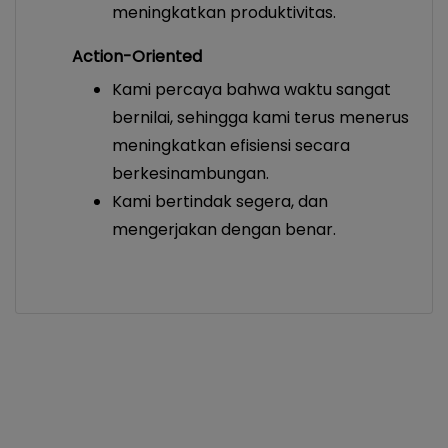
meningkatkan produktivitas.
Action-Oriented
Kami percaya bahwa waktu sangat
bernilai, sehingga kami terus menerus
meningkatkan efisiensi secara
berkesinambungan.
Kami bertindak segera, dan
mengerjakan dengan benar.