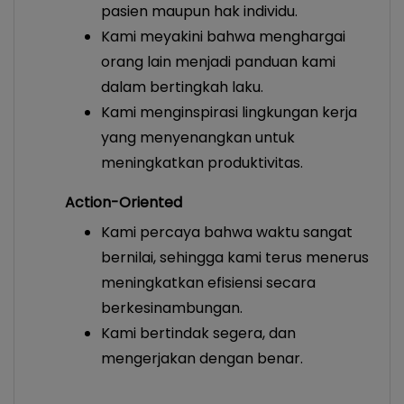
pasien maupun hak individu.
Kami meyakini bahwa menghargai
orang lain menjadi panduan kami
dalam bertingkah laku.
Kami menginspirasi lingkungan kerja
yang menyenangkan untuk
meningkatkan produktivitas.
Action-Oriented
Kami percaya bahwa waktu sangat
bernilai, sehingga kami terus menerus
meningkatkan efisiensi secara
berkesinambungan.
Kami bertindak segera, dan
mengerjakan dengan benar.