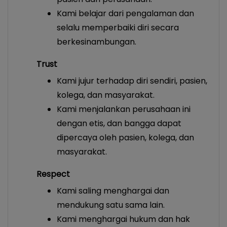
Kami belajar dari pengalaman dan
selalu memperbaiki diri secara
berkesinambungan.
Trust
Kami jujur terhadap diri sendiri, pasien,
kolega, dan masyarakat.
Kami menjalankan perusahaan ini
dengan etis, dan bangga dapat
dipercaya oleh pasien, kolega, dan
masyarakat.
Respect
Kami saling menghargai dan
mendukung satu sama lain.
Kami menghargai hukum dan hak