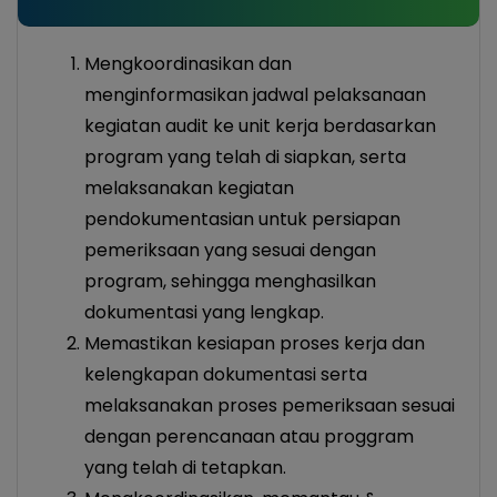
Mengkoordinasikan dan
menginformasikan jadwal pelaksanaan
kegiatan audit ke unit kerja berdasarkan
program yang telah di siapkan, serta
melaksanakan kegiatan
pendokumentasian untuk persiapan
pemeriksaan yang sesuai dengan
program, sehingga menghasilkan
dokumentasi yang lengkap.
Memastikan kesiapan proses kerja dan
kelengkapan dokumentasi serta
melaksanakan proses pemeriksaan sesuai
dengan perencanaan atau proggram
yang telah di tetapkan.