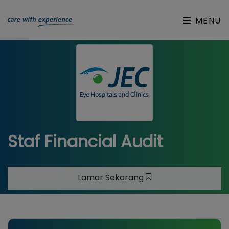
MENU
Staf Financial Audit
Lamar Sekarang