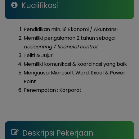
Kualifikasi
Pendidikan min. S1 Ekonomi / Akuntansi
Memiliki pengalaman 2 tahun sebagai
accounting / financial control
Teliti & Jujur
Memiliki komunikasi & koordinasi yang baik
Menguasai Microsoft Word, Excel & Power
Point
Penempatan : Korporat
Deskripsi Pekerjaan