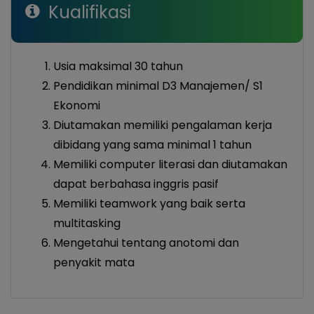
Kualifikasi
Usia maksimal 30 tahun
Pendidikan minimal D3 Manajemen/ S1
Ekonomi
Diutamakan memiliki pengalaman kerja
dibidang yang sama minimal 1 tahun
Memiliki computer literasi dan diutamakan
dapat berbahasa inggris pasif
Memiliki teamwork yang baik serta
multitasking
Mengetahui tentang anotomi dan
penyakit mata