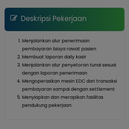
Deskripsi Pekerjaan
Menjalankan alur penerimaan
pembayaran biaya rawat pasien
Membuat laporan daily kasir
Menjalankan alur penyetoran tunai sesuai
dengan laporan penerimaan
Mengoperasikan mesin EDC dari transaksi
pembayaran sampai dengan settlement
Menyiapkan dan merapikan fasilitas
pendukung pekerjaan