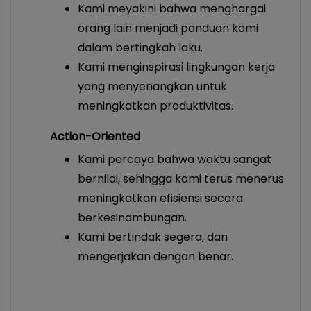
Kami meyakini bahwa menghargai
orang lain menjadi panduan kami
dalam bertingkah laku.
Kami menginspirasi lingkungan kerja
yang menyenangkan untuk
meningkatkan produktivitas.
Action-Oriented
Kami percaya bahwa waktu sangat
bernilai, sehingga kami terus menerus
meningkatkan efisiensi secara
berkesinambungan.
Kami bertindak segera, dan
mengerjakan dengan benar.