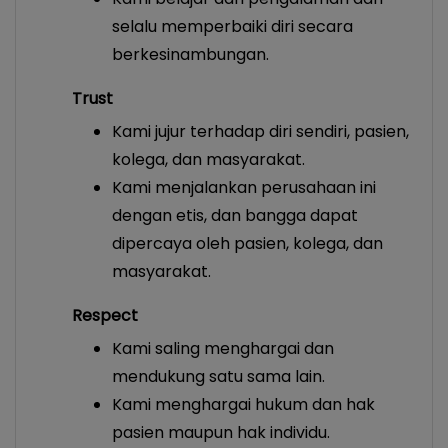
selalu memperbaiki diri secara
berkesinambungan.
Trust
Kami jujur terhadap diri sendiri, pasien,
kolega, dan masyarakat.
Kami menjalankan perusahaan ini
dengan etis, dan bangga dapat
dipercaya oleh pasien, kolega, dan
masyarakat.
Respect
Kami saling menghargai dan
mendukung satu sama lain.
Kami menghargai hukum dan hak
pasien maupun hak individu.