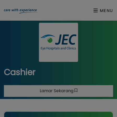
MENU
Cashier
Lamar Sekarang