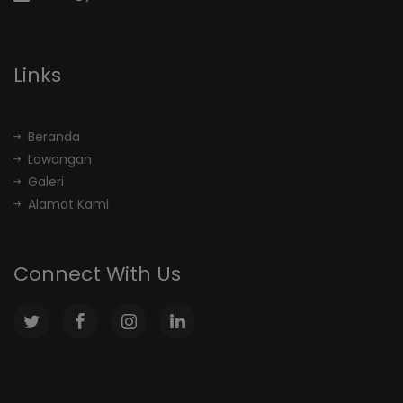
Links
Beranda
Lowongan
Galeri
Alamat Kami
Connect With Us