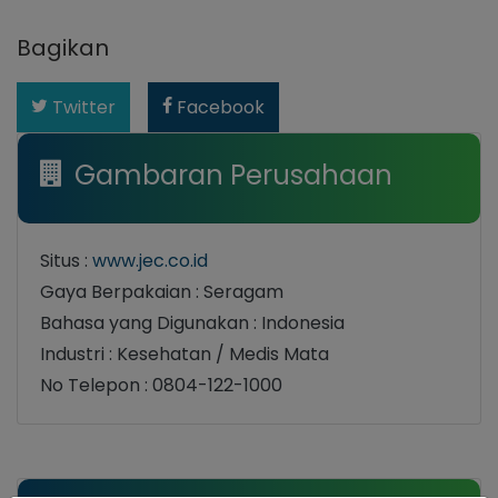
Bagikan
Twitter
Facebook
Gambaran Perusahaan
Situs :
www.jec.co.id
Gaya Berpakaian : Seragam
Bahasa yang Digunakan : Indonesia
Industri : Kesehatan / Medis Mata
No Telepon : 0804-122-1000