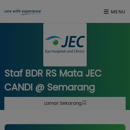
MENU
Staf BDR RS Mata JEC
CANDI @ Semarang
Lamar Sekarang