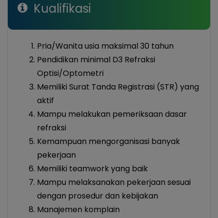
Kualifikasi
Pria/Wanita usia maksimal 30 tahun
Pendidikan minimal D3 Refraksi
Optisi/Optometri
Memiliki Surat Tanda Registrasi (STR) yang
aktif
Mampu melakukan pemeriksaan dasar
refraksi
Kemampuan mengorganisasi banyak
pekerjaan
Memiliki teamwork yang baik
Mampu melaksanakan pekerjaan sesuai
dengan prosedur dan kebijakan
Manajemen komplain