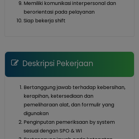
Memiliki komunikasi interpersonal dan
berorientasi pada pelayanan
Siap bekerja shift
Deskripsi Pekerjaan
Bertanggung jawab terhadap kebersihan,
kerapihan, ketersediaan dan
pemeliharaan alat, dan formulir yang
digunakan
Penginputan pemeriksaan by system
sesuai dengan SPO & WI