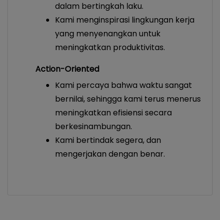
dalam bertingkah laku.
Kami menginspirasi lingkungan kerja
yang menyenangkan untuk
meningkatkan produktivitas.
Action-Oriented
Kami percaya bahwa waktu sangat
bernilai, sehingga kami terus menerus
meningkatkan efisiensi secara
berkesinambungan.
Kami bertindak segera, dan
mengerjakan dengan benar.