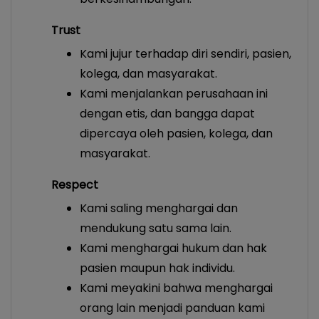
Trust
Kami jujur terhadap diri sendiri, pasien,
kolega, dan masyarakat.
Kami menjalankan perusahaan ini
dengan etis, dan bangga dapat
dipercaya oleh pasien, kolega, dan
masyarakat.
Respect
Kami saling menghargai dan
mendukung satu sama lain.
Kami menghargai hukum dan hak
pasien maupun hak individu.
Kami meyakini bahwa menghargai
orang lain menjadi panduan kami