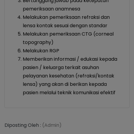
Bertanggung jawab pada ketepatan
pemeriksaan anamnesa
Melakukan pemeriksaan refraksi dan
lensa kontak sesuai dengan standar
Melakukan pemeriksaan CTG (corneal
topography)
Melakukan RGP
Memberikan informasi / edukasi kepada
pasien / keluarga terkait asuhan
pelayanan kesehatan (refraksi/kontak
lensa) yang akan di berikan kepada
pasien melalui teknik komunikasi efektif
Diposting Oleh :
(Admin)