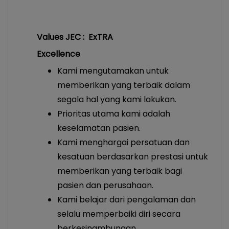
Values JEC : ExTRA
Excellence
Kami mengutamakan untuk
memberikan yang terbaik dalam
segala hal yang kami lakukan.
Prioritas utama kami adalah
keselamatan pasien.
Kami menghargai persatuan dan
kesatuan berdasarkan prestasi untuk
memberikan yang terbaik bagi
pasien dan perusahaan.
Kami belajar dari pengalaman dan
selalu memperbaiki diri secara
berkesinambungan.