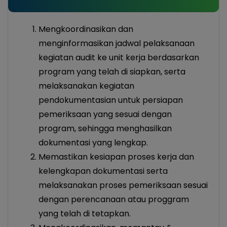
Mengkoordinasikan dan
menginformasikan jadwal pelaksanaan
kegiatan audit ke unit kerja berdasarkan
program yang telah di siapkan, serta
melaksanakan kegiatan
pendokumentasian untuk persiapan
pemeriksaan yang sesuai dengan
program, sehingga menghasilkan
dokumentasi yang lengkap.
Memastikan kesiapan proses kerja dan
kelengkapan dokumentasi serta
melaksanakan proses pemeriksaan sesuai
dengan perencanaan atau proggram
yang telah di tetapkan.