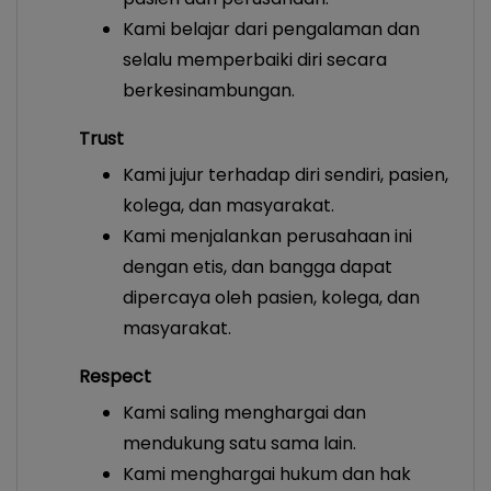
Kami belajar dari pengalaman dan
selalu memperbaiki diri secara
berkesinambungan.
Trust
Kami jujur terhadap diri sendiri, pasien,
kolega, dan masyarakat.
Kami menjalankan perusahaan ini
dengan etis, dan bangga dapat
dipercaya oleh pasien, kolega, dan
masyarakat.
Respect
Kami saling menghargai dan
mendukung satu sama lain.
Kami menghargai hukum dan hak