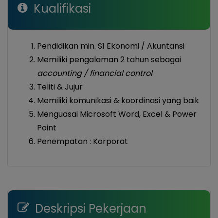
Kualifikasi
Pendidikan min. S1 Ekonomi / Akuntansi
Memiliki pengalaman 2 tahun sebagai
accounting / financial control
Teliti & Jujur
Memiliki komunikasi & koordinasi yang baik
Menguasai Microsoft Word, Excel & Power
Point
Penempatan : Korporat
Deskripsi Pekerjaan