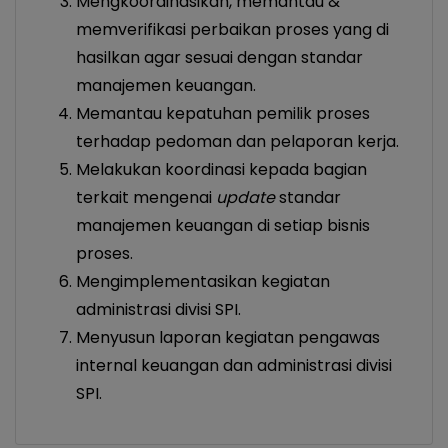
Mengkoordinasikan, memantau &
memverifikasi perbaikan proses yang di
hasilkan agar sesuai dengan standar
manajemen keuangan.
Memantau kepatuhan pemilik proses
terhadap pedoman dan pelaporan kerja.
Melakukan koordinasi kepada bagian
terkait mengenai
update
standar
manajemen keuangan di setiap bisnis
proses.
Mengimplementasikan kegiatan
administrasi divisi SPI.
Menyusun laporan kegiatan pengawas
internal keuangan dan administrasi divisi
SPI.