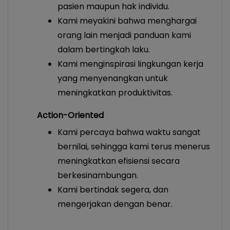
pasien maupun hak individu.
Kami meyakini bahwa menghargai
orang lain menjadi panduan kami
dalam bertingkah laku.
Kami menginspirasi lingkungan kerja
yang menyenangkan untuk
meningkatkan produktivitas.
Action-Oriented
Kami percaya bahwa waktu sangat
bernilai, sehingga kami terus menerus
meningkatkan efisiensi secara
berkesinambungan.
Kami bertindak segera, dan
mengerjakan dengan benar.