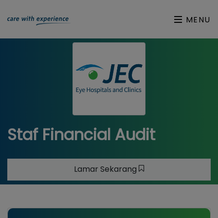
MENU
Staf Financial Audit
Lamar Sekarang