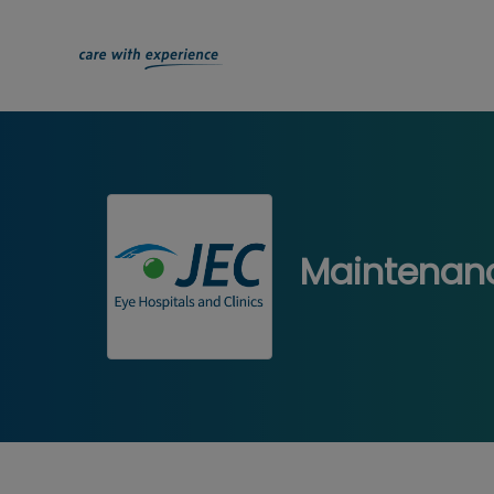
Maintenanc