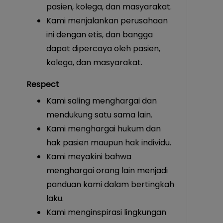
pasien, kolega, dan masyarakat.
Kami menjalankan perusahaan
ini dengan etis, dan bangga
dapat dipercaya oleh pasien,
kolega, dan masyarakat.
Respect
Kami saling menghargai dan
mendukung satu sama lain.
Kami menghargai hukum dan
hak pasien maupun hak individu.
Kami meyakini bahwa
menghargai orang lain menjadi
panduan kami dalam bertingkah
laku.
Kami menginspirasi lingkungan