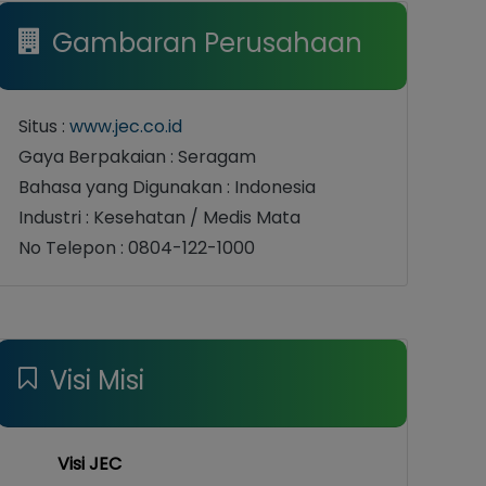
Gambaran Perusahaan
Situs :
www.jec.co.id
Gaya Berpakaian : Seragam
Bahasa yang Digunakan : Indonesia
Industri : Kesehatan / Medis Mata
No Telepon : 0804-122-1000
Visi Misi
Visi JEC