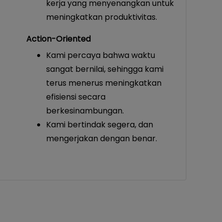
kerja yang menyenangkan untuk
meningkatkan produktivitas.
Action-Oriented
Kami percaya bahwa waktu
sangat bernilai, sehingga kami
terus menerus meningkatkan
efisiensi secara
berkesinambungan.
Kami bertindak segera, dan
mengerjakan dengan benar.