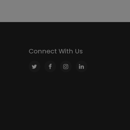
Connect With Us