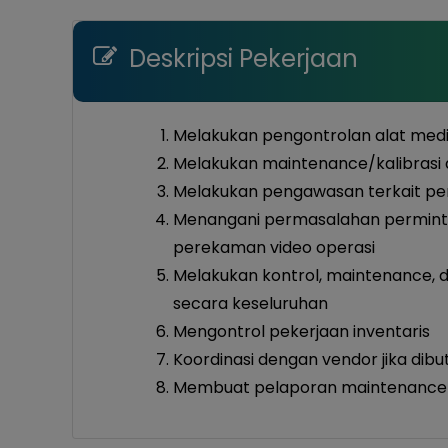
Deskripsi Pekerjaan
Melakukan pengontrolan alat med
Melakukan maintenance/kalibrasi 
Melakukan pengawasan terkait peng
Menangani permasalahan perminta
perekaman video operasi
Melakukan kontrol, maintenance,
secara keseluruhan
Mengontrol pekerjaan inventaris
Koordinasi dengan vendor jika dib
Membuat pelaporan maintenance