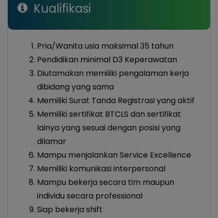
Kualifikasi
Pria/Wanita usia maksimal 35 tahun
Pendidikan minimal D3 Keperawatan
Diutamakan memiliki pengalaman kerja
dibidang yang sama
Memiliki Surat Tanda Registrasi yang aktif
Memiliki sertifikat BTCLS dan sertifikat
lainya yang sesuai dengan posisi yang
dilamar
Mampu menjalankan Service Excellence
Memiliki komunikasi interpersonal
Mampu bekerja secara tim maupun
individu secara professional
Siap bekerja shift