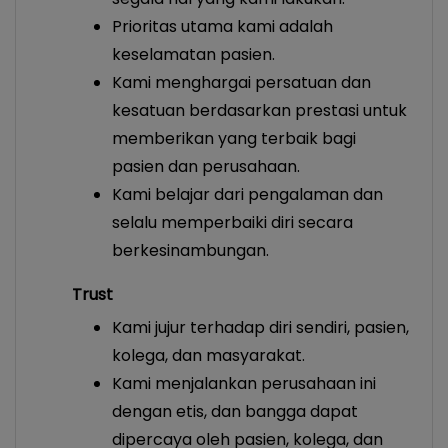
Prioritas utama kami adalah
keselamatan pasien.
Kami menghargai persatuan dan
kesatuan berdasarkan prestasi untuk
memberikan yang terbaik bagi
pasien dan perusahaan.
Kami belajar dari pengalaman dan
selalu memperbaiki diri secara
berkesinambungan.
Trust
Kami jujur terhadap diri sendiri, pasien,
kolega, dan masyarakat.
Kami menjalankan perusahaan ini
dengan etis, dan bangga dapat
dipercaya oleh pasien, kolega, dan