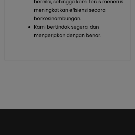
bernilai, sehingga kami terus menerus
meningkatkan efisiensi secara
berkesinambungan.
Kami bertindak segera, dan
mengerjakan dengan benar.