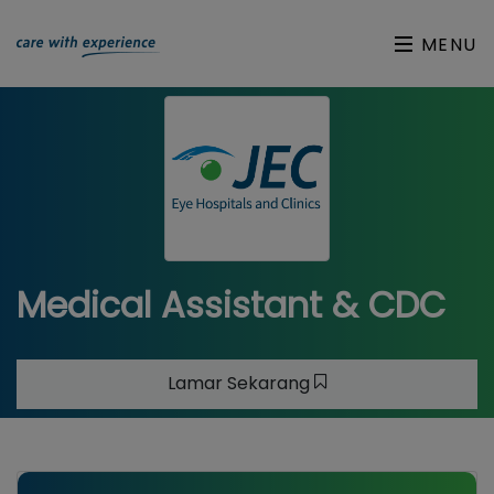
MENU
Medical Assistant & CDC
Lamar Sekarang