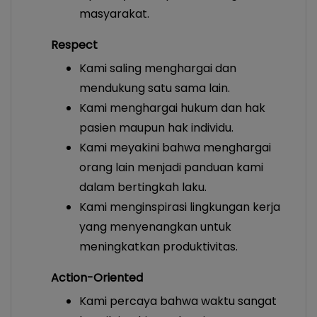
masyarakat.
Respect
Kami saling menghargai dan
mendukung satu sama lain.
Kami menghargai hukum dan hak
pasien maupun hak individu.
Kami meyakini bahwa menghargai
orang lain menjadi panduan kami
dalam bertingkah laku.
Kami menginspirasi lingkungan kerja
yang menyenangkan untuk
meningkatkan produktivitas.
Action-Oriented
Kami percaya bahwa waktu sangat