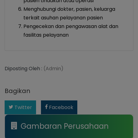
pasien tindakan atau operasi
Menghubungi dokter, pasien, keluarga
terkait asuhan pelayanan pasien
Pengecekan dan pengawasan alat dan
fasilitas pelayanan
Diposting Oleh :
(Admin)
Bagikan
Twitter
Facebook
Gambaran Perusahaan