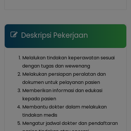
Deskripsi Pekerjaan
Melalukan tindakan keperawatan sesuai
dengan tugas dan wewenang
Melakukan persiapan peralatan dan
dokumen untuk pelayanan pasien
Memberikan informasi dan edukasi
kepada pasien
Membantu dokter dalam melakukan
tindakan medis
Mengatur jadwal dokter dan pendaftaran