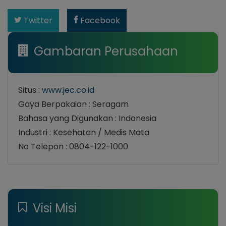
Twitter
Facebook
Gambaran Perusahaan
Situs :
www.jec.co.id
Gaya Berpakaian : Seragam
Bahasa yang Digunakan : Indonesia
Industri : Kesehatan / Medis Mata
No Telepon : 0804-122-1000
Visi Misi