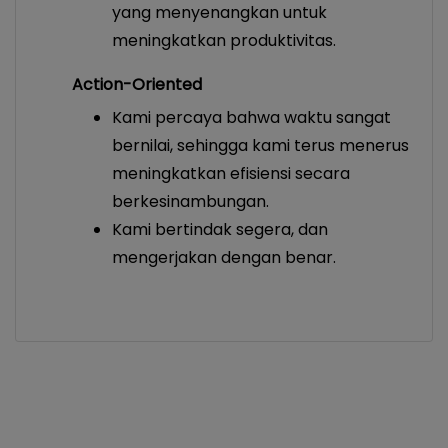
yang menyenangkan untuk
meningkatkan produktivitas.
Action-Oriented
Kami percaya bahwa waktu sangat
bernilai, sehingga kami terus menerus
meningkatkan efisiensi secara
berkesinambungan.
Kami bertindak segera, dan
mengerjakan dengan benar.