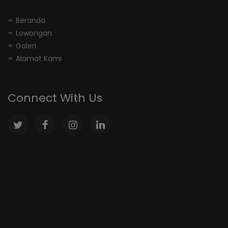
Beranda
Lowongan
Galeri
Alamat Kami
Connect With Us