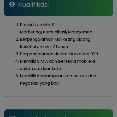
Kualifikasi
Pendidikan Min. S1
Marketing/Komunikasi/Manajemen
Berpengalaman Marketing bidang
Kesehatan min. 2 tahun
Berpengalaman dalam Marketing B2B
Memiliki SIM A dan bersedia mobile di
dalam dan luar kota
Memiliki kemampuan komunikasi dan
negosiasi yang baik