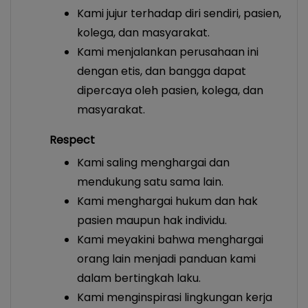
Kami jujur terhadap diri sendiri, pasien,
kolega, dan masyarakat.
Kami menjalankan perusahaan ini
dengan etis, dan bangga dapat
dipercaya oleh pasien, kolega, dan
masyarakat.
Respect
Kami saling menghargai dan
mendukung satu sama lain.
Kami menghargai hukum dan hak
pasien maupun hak individu.
Kami meyakini bahwa menghargai
orang lain menjadi panduan kami
dalam bertingkah laku.
Kami menginspirasi lingkungan kerja