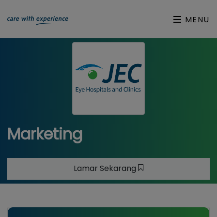
MENU
Marketing
Lamar Sekarang