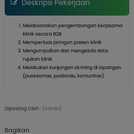
Deskripsi Pekerjaan
Melaksanakan pengembangan kerjasama
klinik secara B2B
Memperluas jaringan pasien klinik
Mengumpulkan dan mengelola data
rujukan klinik
Melakukan kunjungan skrining di lapangan
(puskesmas, posbindu, komunitas)
Diposting Oleh :
(Admin)
Bagikan